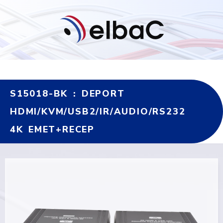
S15018-BK : DEPORT
HDMI/KVM/USB2/IR/AUDIO/RS232
4K EMET+RECEP