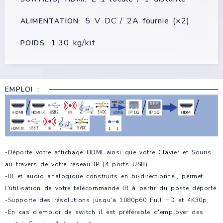
5 V DC / 2A fournie (×2)
ALIMENTATION:
1.30 kg/kit
POIDS:
EMPLOI :
/
/
/
-Déporte votre affichage HDMI ainsi que votre Clavier et Souris
au travers de votre réseau IP (4 ports USB).
-IR et audio analogique construits en bi-directionnel, permet
l'utilisation de votre télécommande IR à partir du poste déporté.
-Supporte des résolutions jusqu'à 1080p60 Full HD et 4K30p,
-En cas d'emploi de switch il est préférable d'employer des