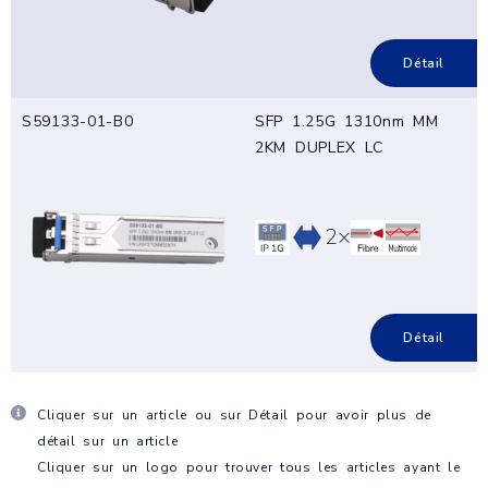
Détail
S59133-01-B0
SFP 1.25G 1310nm MM
2KM DUPLEX LC
2×
Détail
Cliquer sur un article ou sur
Détail
pour avoir plus de
détail sur un article
Cliquer sur un logo pour trouver tous les articles ayant le