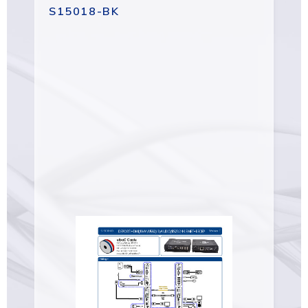
S15018-BK