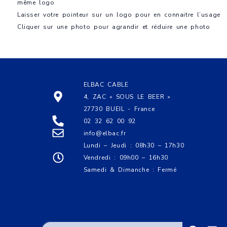
même logo
Laisser votre pointeur sur un logo pour en connaitre l’usage
Cliquer sur une photo pour agrandir et réduire une photo
ELBAC CABLE
4, ZAC « SOUS LE BEER »
27730 BUEIL - France
02 32 62 00 92
info@elbac.fr
Lundi – Jeudi : 08h30 – 17h30
Vendredi : 09h00 – 16h30
Samedi & Dimanche : Fermé