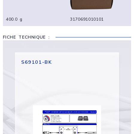
400.0 g
3170691010101
FICHE TECHNIQUE :
S69101-BK